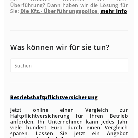
Überführung?
Dann haben wir die Lösung für
Sie:
Die Kfz.- Überführungspolice
mehr info
Was können wir für sie tun?
Betriebshaftpflichtversicherung
Jetzt online einen Vergleich zur
Haftpflichtversicherung für Ihren Betrieb
anforden. Ihr Unternehmen kann jedes Jahr
viele hundert Euro durch einen Vergleich
sparen. Lassen Sie jetzt ein Angebot