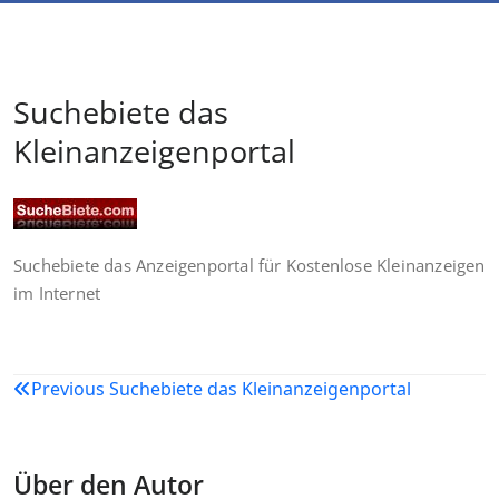
Suchebiete das
Kleinanzeigenportal
Suchebiete das Anzeigenportal für Kostenlose Kleinanzeigen
im Internet
Beitragsnavigation
Previous
Suchebiete das Kleinanzeigenportal
Über den Autor