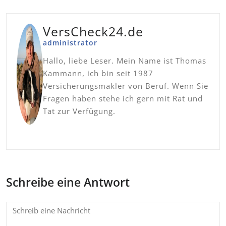
VersCheck24.de
administrator
Hallo, liebe Leser. Mein Name ist Thomas
Kammann, ich bin seit 1987
Versicherungsmakler von Beruf. Wenn Sie
Fragen haben stehe ich gern mit Rat und
Tat zur Verfügung.
Schreibe eine Antwort