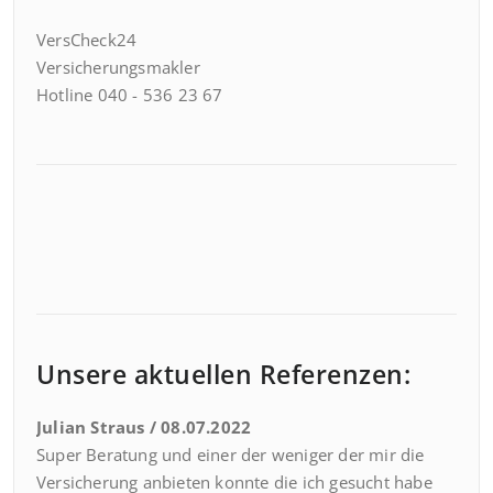
VersCheck24
Versicherungsmakler
Hotline 040 - 536 23 67
Unsere aktuellen Referenzen:
Julian Straus / 08.07.2022
Super Beratung und einer der weniger der mir die
Versicherung anbieten konnte die ich gesucht habe