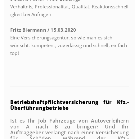
Verhältnis,
Professionalität,
Qualität,
Reaktionsschnell
igkeit bei Anfragen
Fritz Biermann / 15.03.2020
Eine Versicherungsagentur, so wie man es sich
wünscht: kompetent, zuverlässig und schnell, einfach
top!
Betriebshaftpflichtversicherung
für Kfz.-
Überführungbetriebe
Ist es Ihr Job Fahrzeuge von Autoverleihern
von A nach B zu bringen? Und Ihr
Auftraggeber verlangt nach einer Versicherung
für Schäden während der Kfz.-