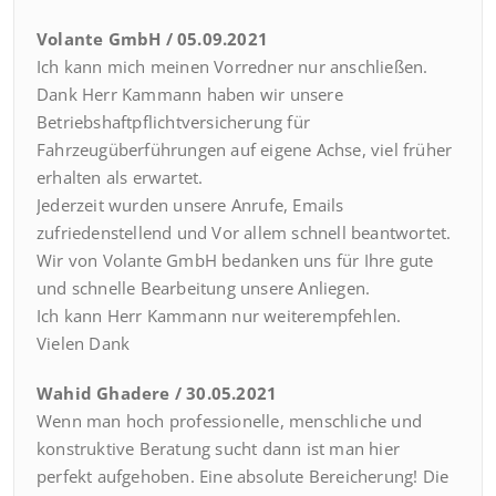
Volante GmbH / 05.09.2021
Ich kann mich meinen Vorredner nur anschließen.
Dank Herr Kammann haben wir unsere
Betriebshaftpflichtversicherung für
Fahrzeugüberführungen auf eigene Achse, viel früher
erhalten als erwartet.
Jederzeit wurden unsere Anrufe, Emails
zufriedenstellend und Vor allem schnell beantwortet.
Wir von Volante GmbH bedanken uns für Ihre gute
und schnelle Bearbeitung unsere Anliegen.
Ich kann Herr Kammann nur weiterempfehlen.
Vielen Dank
Wahid Ghadere / 30.05.2021
Wenn man hoch professionelle, menschliche und
konstruktive Beratung sucht dann ist man hier
perfekt aufgehoben. Eine absolute Bereicherung! Die