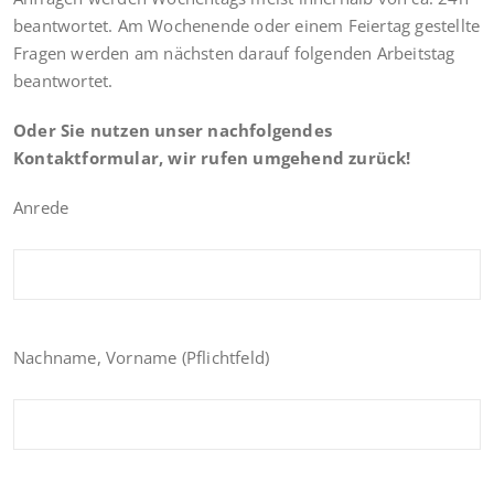
beantwortet. Am Wochenende oder einem Feiertag gestellte
Fragen werden am nächsten darauf folgenden Arbeitstag
beantwortet.
Oder Sie nutzen unser nachfolgendes
Kontaktformular, wir rufen umgehend zurück!
Anrede
Nachname, Vorname (Pflichtfeld)