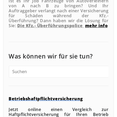
Ist es Ihr Job Fahrzeuge von Autoverleihern
von A nach B zu bringen? Und Ihr
Auftraggeber verlangt nach einer Versicherung
für Schäden während der Kfz.-
Überführung?
Dann haben wir die Lösung für
Sie:
Die Kfz.- Überführungspolice
mehr info
Was können wir für sie tun?
Betriebshaftpflichtversicherung
Jetzt online einen Vergleich zur
Haftpflichtversicherung für Ihren Betrieb