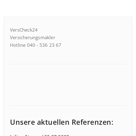
VersCheck24
Versicherungsmakler
Hotline 040 - 536 23 67
Unsere aktuellen Referenzen: