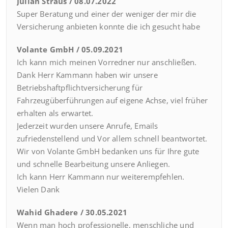
Julian Straus / 08.07.2022
Super Beratung und einer der weniger der mir die
Versicherung anbieten konnte die ich gesucht habe
Volante GmbH / 05.09.2021
Ich kann mich meinen Vorredner nur anschließen.
Dank Herr Kammann haben wir unsere
Betriebshaftpflichtversicherung für
Fahrzeugüberführungen auf eigene Achse, viel früher
erhalten als erwartet.
Jederzeit wurden unsere Anrufe, Emails
zufriedenstellend und Vor allem schnell beantwortet.
Wir von Volante GmbH bedanken uns für Ihre gute
und schnelle Bearbeitung unsere Anliegen.
Ich kann Herr Kammann nur weiterempfehlen.
Vielen Dank
Wahid Ghadere / 30.05.2021
Wenn man hoch professionelle, menschliche und