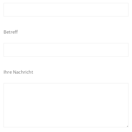
Betreff
Ihre Nachricht