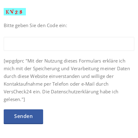
Bitte geben Sie den Code ein:
[wpgdprc "Mit der Nutzung dieses Formulars erkläre ich
mich mit der Speicherung und Verarbeitung meiner Daten
durch diese Website einverstanden und willige der
Kontaktaufnahme per Telefon oder e-Mail durch
VersCheck24 ein. Die Datenschutzerklärung habe ich
gelesen."]