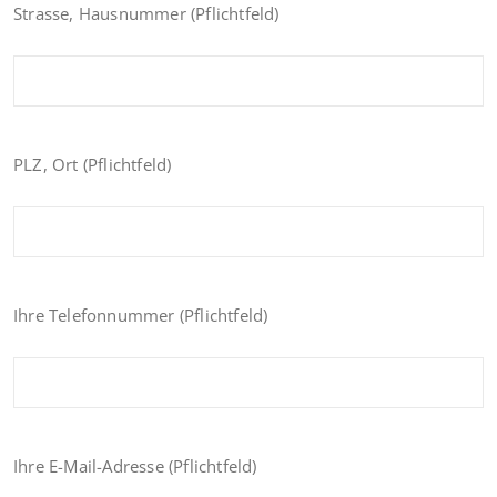
Strasse, Hausnummer (Pflichtfeld)
PLZ, Ort (Pflichtfeld)
Ihre Telefonnummer (Pflichtfeld)
Ihre E-Mail-Adresse (Pflichtfeld)