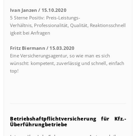
Ivan Janzen / 15.10.2020
5 Sterne Positiv:
Preis-Leistungs-
Verhältnis,
Professionalität,
Qualität,
Reaktionsschnell
igkeit bei Anfragen
Fritz Biermann / 15.03.2020
Eine Versicherungsagentur, so wie man es sich
wünscht: kompetent, zuverlässig und schnell, einfach
top!
Betriebshaftpflichtversicherung
für Kfz.-
Überführungbetriebe