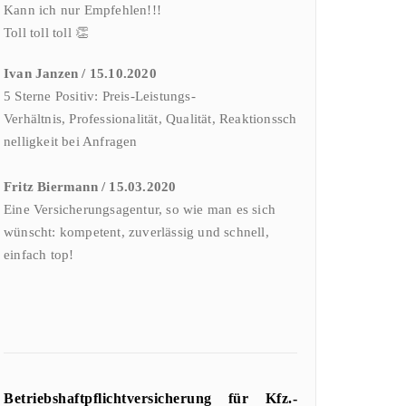
Kann ich nur Empfehlen!!!
Toll toll toll 👏
Ivan Janzen / 15.10.2020
5 Sterne Positiv:
Preis-Leistungs-
Verhältnis,
Professionalität,
Qualität,
Reaktionssch
nelligkeit bei Anfragen
Fritz Biermann / 15.03.2020
Eine Versicherungsagentur, so wie man es sich
wünscht: kompetent, zuverlässig und schnell,
einfach top!
Betriebshaftpflichtversicherung
für Kfz.-