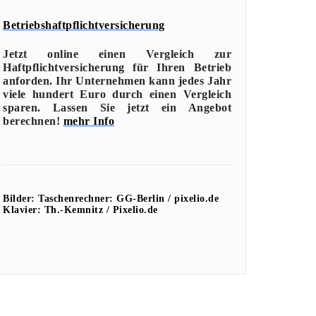
Betriebshaftpflichtversicherung
Jetzt online einen Vergleich zur
Haftpflichtversicherung für Ihren Betrieb
anforden. Ihr Unternehmen kann jedes Jahr
viele hundert Euro durch einen Vergleich
sparen. Lassen Sie jetzt ein Angebot
berechnen!
mehr Info
Bilder:
Taschenrechner: GG-Berlin / pixelio.de
Klavier: Th.-Kemnitz / Pixelio.de