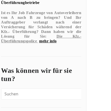
Überführungbetriebe
Ist es Ihr Job Fahrzeuge von Autoverleihern
von A nach B zu bringen? Und Ihr
Auftraggeber verlangt nach einer
Versicherung für Schäden während der
Kfz.- Überführung?
Dann haben wir die
Lösung für Sie:
Die Kfz.-
Überführungspolice
mehr info
Was können wir für sie
tun?