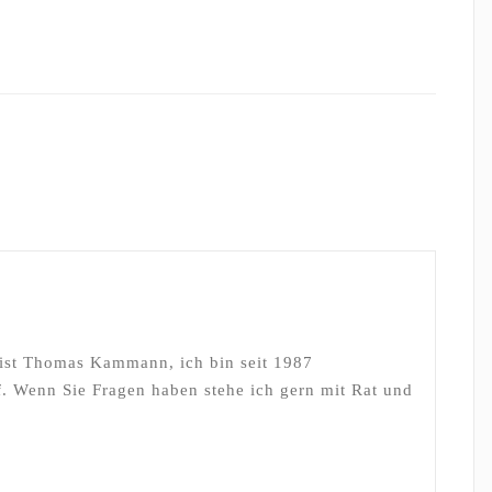
 ist Thomas Kammann, ich bin seit 1987
. Wenn Sie Fragen haben stehe ich gern mit Rat und