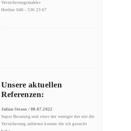
Versicherungsmakler
Hotline 040 - 536 23 67
Unsere aktuellen
Referenzen:
Julian Straus / 08.07.2022
Super Beratung und einer der weniger der mir die
Versicherung anbieten konnte die ich gesucht
habe