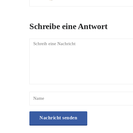
Schreibe eine Antwort