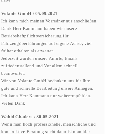
Volante GmbH / 05.09.2021
Ich kann mich meinen Vorredner nur anschließen.
Dank Herr Kammann haben wir unsere
Betriebshaftpflichtversicherung für
Fahrzeugüberführungen auf eigene Achse, viel
früher erhalten als erwartet.
Jederzeit wurden unsere Anrufe, Emails
zufriedenstellend und Vor allem schnell
beantwortet.
Wir von Volante GmbH bedanken uns für Ihre
gute und schnelle Bearbeitung unsere Anliegen.
Ich kann Herr Kammann nur weiterempfehlen.
Vielen Dank
Wahid Ghadere / 30.05.2021
Wenn man hoch professionelle, menschliche und
konstruktive Beratung sucht dann ist man hier