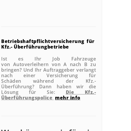
Betriebshaftpflichtversicherung
für
Kfz.- Überführungbetriebe
Ist es Ihr Job Fahrzeuge
von Autoverleihern von A nach B zu
bringen? Und Ihr Auftraggeber verlangt
nach einer Versicherung für
Schäden während der Kfz.-
Überführung?
Dann haben wir die
Lösung für Sie:
Die Kfz.-
Überführungspolice
mehr info