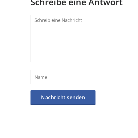
Schreibe eine Antwort