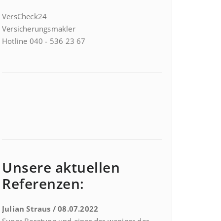
VersCheck24
Versicherungsmakler
Hotline 040 - 536 23 67
Unsere aktuellen
Referenzen:
Julian Straus / 08.07.2022