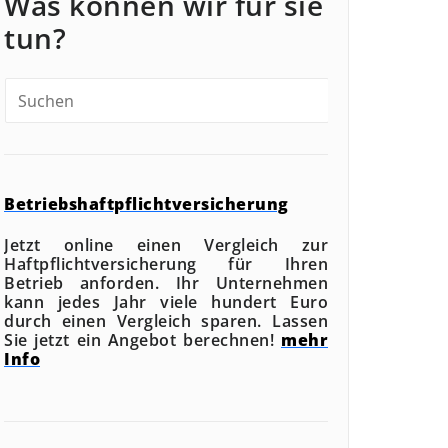
Was können wir für sie
tun?
Betriebshaftpflichtversicherung
Jetzt online einen Vergleich zur
Haftpflichtversicherung für Ihren
Betrieb anforden. Ihr Unternehmen
kann jedes Jahr viele hundert Euro
durch einen Vergleich sparen. Lassen
Sie jetzt ein Angebot berechnen!
mehr
Info