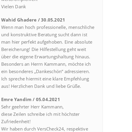
Vielen Dank
Wahid Ghadere / 30.05.2021
Wenn man hoch professionelle, menschliche
und konstruktive Beratung sucht dann ist
man hier perfekt aufgehoben. Eine absolute
Bereicherung! Die Hilfestellung geht weit
über die eigene Erwartungshaltung hinaus.
Besonders an Herrn Kammann, möchte ich
ein besonderes „Dankeschön“ adressieren.
Ich spreche hiermit eine klare Empfehlung
aus! Herzlichen Dank und liebe Grüße.
Emre Yandim / 05.04.2021
Sehr geehrter Herr Kammann,
diese Zeilen schreibe ich mit höchster
Zufriedenheit!
Wir haben durch VersCheck24, respektive