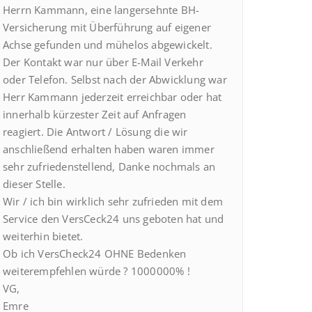
Herrn Kammann, eine langersehnte BH-
Versicherung mit Überführung auf eigener
Achse gefunden und mühelos abgewickelt.
Der Kontakt war nur über E-Mail Verkehr
oder Telefon. Selbst nach der Abwicklung war
Herr Kammann jederzeit erreichbar oder hat
innerhalb kürzester Zeit auf Anfragen
reagiert. Die Antwort / Lösung die wir
anschließend erhalten haben waren immer
sehr zufriedenstellend, Danke nochmals an
dieser Stelle.
Wir / ich bin wirklich sehr zufrieden mit dem
Service den VersCeck24 uns geboten hat und
weiterhin bietet.
Ob ich VersCheck24 OHNE Bedenken
weiterempfehlen würde ? 1000000% !
VG,
Emre