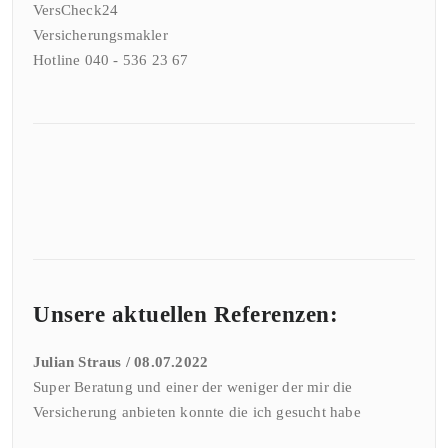
VersCheck24
Versicherungsmakler
Hotline 040 - 536 23 67
Unsere aktuellen Referenzen:
Julian Straus / 08.07.2022
Super Beratung und einer der weniger der mir die
Versicherung anbieten konnte die ich gesucht habe