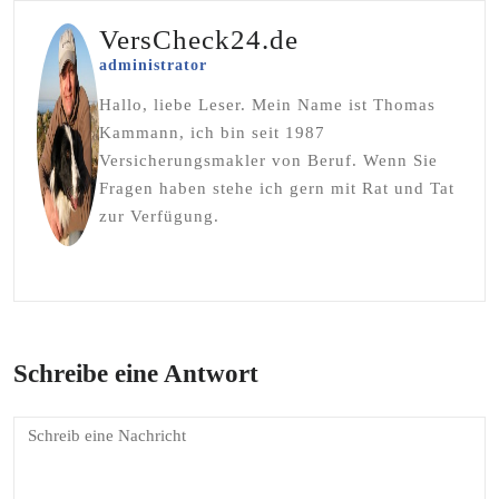
VersCheck24.de
administrator
Hallo, liebe Leser. Mein Name ist Thomas
Kammann, ich bin seit 1987
Versicherungsmakler von Beruf. Wenn Sie
Fragen haben stehe ich gern mit Rat und Tat
zur Verfügung.
Schreibe eine Antwort