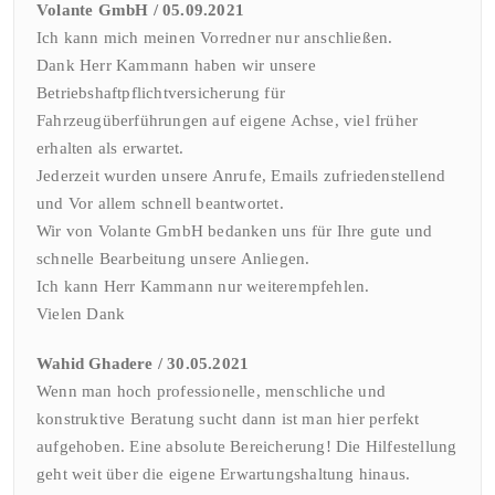
Volante GmbH / 05.09.2021
Ich kann mich meinen Vorredner nur anschließen.
Dank Herr Kammann haben wir unsere
Betriebshaftpflichtversicherung für
Fahrzeugüberführungen auf eigene Achse, viel früher
erhalten als erwartet.
Jederzeit wurden unsere Anrufe, Emails zufriedenstellend
und Vor allem schnell beantwortet.
Wir von Volante GmbH bedanken uns für Ihre gute und
schnelle Bearbeitung unsere Anliegen.
Ich kann Herr Kammann nur weiterempfehlen.
Vielen Dank
Wahid Ghadere / 30.05.2021
Wenn man hoch professionelle, menschliche und
konstruktive Beratung sucht dann ist man hier perfekt
aufgehoben. Eine absolute Bereicherung! Die Hilfestellung
geht weit über die eigene Erwartungshaltung hinaus.