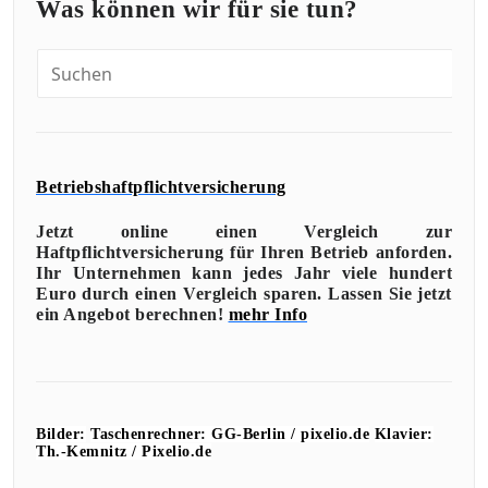
Was können wir für sie tun?
Betriebshaftpflichtversicherung
Jetzt online einen Vergleich zur
Haftpflichtversicherung für Ihren Betrieb anforden.
Ihr Unternehmen kann jedes Jahr viele hundert
Euro durch einen Vergleich sparen. Lassen Sie jetzt
ein Angebot berechnen!
mehr Info
Bilder:
Taschenrechner: GG-Berlin / pixelio.de
Klavier:
Th.-Kemnitz / Pixelio.de