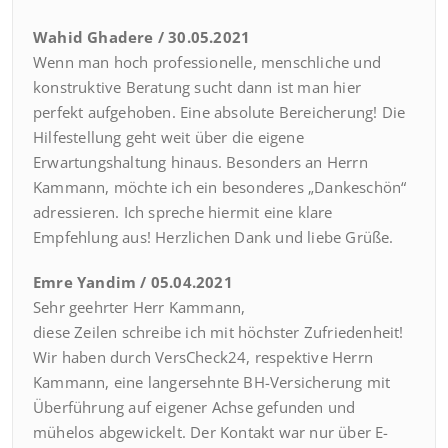
Wahid Ghadere / 30.05.2021
Wenn man hoch professionelle, menschliche und
konstruktive Beratung sucht dann ist man hier
perfekt aufgehoben. Eine absolute Bereicherung! Die
Hilfestellung geht weit über die eigene
Erwartungshaltung hinaus. Besonders an Herrn
Kammann, möchte ich ein besonderes „Dankeschön“
adressieren. Ich spreche hiermit eine klare
Empfehlung aus! Herzlichen Dank und liebe Grüße.
Emre Yandim / 05.04.2021
Sehr geehrter Herr Kammann,
diese Zeilen schreibe ich mit höchster Zufriedenheit!
Wir haben durch VersCheck24, respektive Herrn
Kammann, eine langersehnte BH-Versicherung mit
Überführung auf eigener Achse gefunden und
mühelos abgewickelt. Der Kontakt war nur über E-