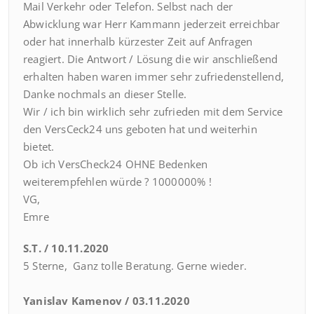
Mail Verkehr oder Telefon. Selbst nach der
Abwicklung war Herr Kammann jederzeit erreichbar
oder hat innerhalb kürzester Zeit auf Anfragen
reagiert. Die Antwort / Lösung die wir anschließend
erhalten haben waren immer sehr zufriedenstellend,
Danke nochmals an dieser Stelle.
Wir / ich bin wirklich sehr zufrieden mit dem Service
den VersCeck24 uns geboten hat und weiterhin
bietet.
Ob ich VersCheck24 OHNE Bedenken
weiterempfehlen würde ? 1000000% !
VG,
Emre
S.T. / 10.11.2020
5 Sterne, Ganz tolle Beratung. Gerne wieder.
Yanislav Kamenov / 03.11.2020