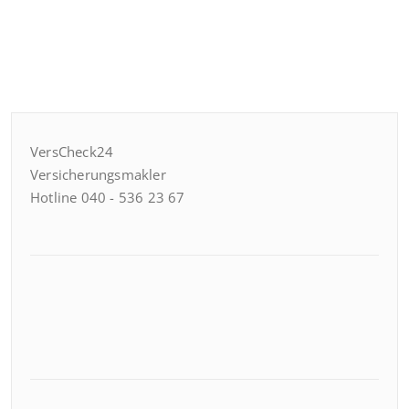
VersCheck24
Versicherungsmakler
Hotline 040 - 536 23 67