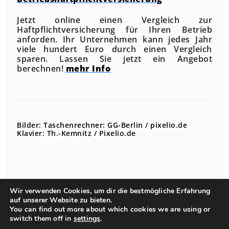
Jetzt online einen Vergleich zur
Haftpflichtversicherung für Ihren Betrieb
anforden. Ihr Unternehmen kann jedes Jahr
viele hundert Euro durch einen Vergleich
sparen. Lassen Sie jetzt ein Angebot
berechnen!
mehr Info
Bilder:
Taschenrechner: GG-Berlin / pixelio.de
Klavier: Th.-Kemnitz / Pixelio.de
Wir verwenden Cookies, um dir die bestmögliche Erfahrung
auf unserer Website zu bieten.
You can find out more about which cookies we are using or
switch them off in
settings
.