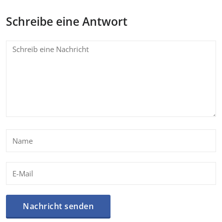
Schreibe eine Antwort