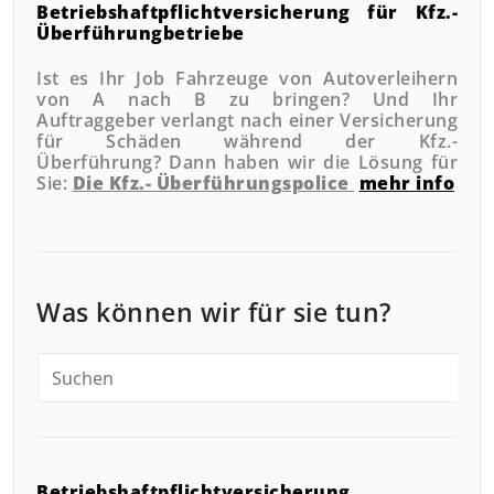
Betriebshaftpflichtversicherung
für Kfz.-
Überführungbetriebe
Ist es Ihr Job Fahrzeuge von Autoverleihern
von A nach B zu bringen? Und Ihr
Auftraggeber verlangt nach einer Versicherung
für Schäden während der Kfz.-
Überführung?
Dann haben wir die Lösung für
Sie:
Die Kfz.- Überführungspolice
mehr info
Was können wir für sie tun?
Betriebshaftpflichtversicherung