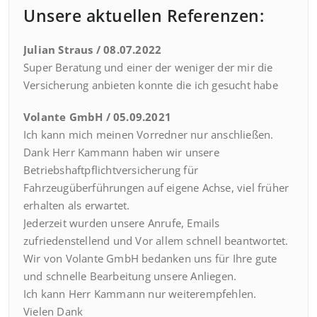
Unsere aktuellen Referenzen:
Julian Straus / 08.07.2022
Super Beratung und einer der weniger der mir die
Versicherung anbieten konnte die ich gesucht habe
Volante GmbH / 05.09.2021
Ich kann mich meinen Vorredner nur anschließen.
Dank Herr Kammann haben wir unsere
Betriebshaftpflichtversicherung für
Fahrzeugüberführungen auf eigene Achse, viel früher
erhalten als erwartet.
Jederzeit wurden unsere Anrufe, Emails
zufriedenstellend und Vor allem schnell beantwortet.
Wir von Volante GmbH bedanken uns für Ihre gute
und schnelle Bearbeitung unsere Anliegen.
Ich kann Herr Kammann nur weiterempfehlen.
Vielen Dank