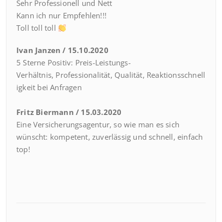
Sehr Professionell und Nett
Kann ich nur Empfehlen!!!
Toll toll toll
Ivan Janzen / 15.10.2020
5 Sterne Positiv:
Preis-Leistungs-
Verhältnis,
Professionalität,
Qualität,
Reaktionsschnell
igkeit bei Anfragen
Fritz Biermann / 15.03.2020
Eine Versicherungsagentur, so wie man es sich
wünscht: kompetent, zuverlässig und schnell, einfach
top!