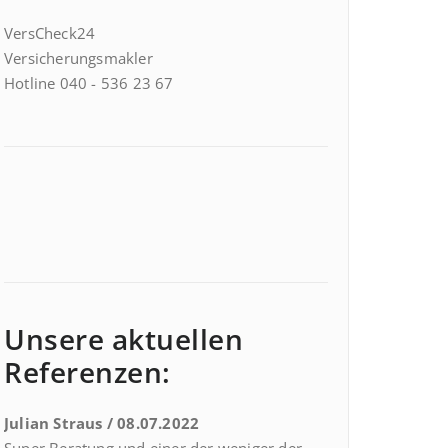
VersCheck24
Versicherungsmakler
Hotline 040 - 536 23 67
Unsere aktuellen
Referenzen:
Julian Straus / 08.07.2022