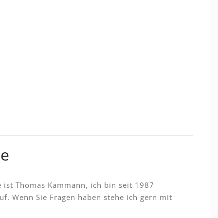
de
e ist Thomas Kammann, ich bin seit 1987
f. Wenn Sie Fragen haben stehe ich gern mit