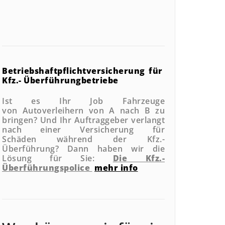
Betriebshaftpflichtversicherung
für
Kfz.- Überführungbetriebe
Ist es Ihr Job Fahrzeuge
von Autoverleihern von A nach B zu
bringen? Und Ihr Auftraggeber verlangt
nach einer Versicherung für
Schäden während der Kfz.-
Überführung?
Dann haben wir die
Lösung für Sie:
Die Kfz.-
Überführungspolice
mehr info