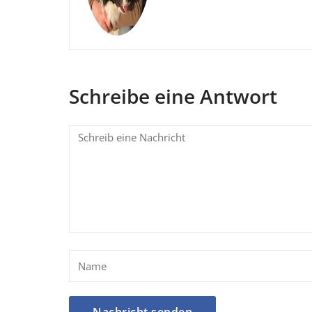
Schreibe eine Antwort