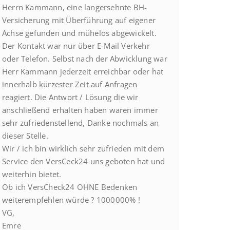
Herrn Kammann, eine langersehnte BH-
Versicherung mit Überführung auf eigener
Achse gefunden und mühelos abgewickelt.
Der Kontakt war nur über E-Mail Verkehr
oder Telefon. Selbst nach der Abwicklung war
Herr Kammann jederzeit erreichbar oder hat
innerhalb kürzester Zeit auf Anfragen
reagiert. Die Antwort / Lösung die wir
anschließend erhalten haben waren immer
sehr zufriedenstellend, Danke nochmals an
dieser Stelle.
Wir / ich bin wirklich sehr zufrieden mit dem
Service den VersCeck24 uns geboten hat und
weiterhin bietet.
Ob ich VersCheck24 OHNE Bedenken
weiterempfehlen würde ? 1000000% !
VG,
Emre