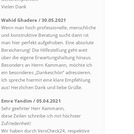
Vielen Dank
Wahid Ghadere / 30.05.2021
Wenn man hoch professionelle, menschliche
und konstruktive Beratung sucht dann ist
man hier perfekt aufgehoben. Eine absolute
Bereicherung! Die Hilfestellung geht weit
über die eigene Erwartungshaltung hinaus.
Besonders an Herrn Kammann, möchte ich
ein besonderes „Dankeschön“ adressieren.
Ich spreche hiermit eine klare Empfehlung
aus! Herzlichen Dank und liebe Grüße.
Emre Yandim / 05.04.2021
Sehr geehrter Herr Kammann,
diese Zeilen schreibe ich mit höchster
Zufriedenheit!
Wir haben durch VersCheck24, respektive