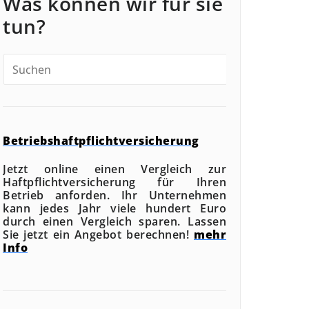
Was können wir für sie
tun?
Betriebshaftpflichtversicherung
Jetzt online einen Vergleich zur
Haftpflichtversicherung für Ihren
Betrieb anforden. Ihr Unternehmen
kann jedes Jahr viele hundert Euro
durch einen Vergleich sparen. Lassen
Sie jetzt ein Angebot berechnen!
mehr
Info